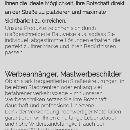
Ihnen die ideale Möglichkeit, Ihre Botschaft direkt
an der Straße zu platzieren und maximale
Sichtbarkeit zu erreichen.
Unsere Produkte zeichnen sich durch
maßgeschneiderte Bauweise aus, sodass Sie
individuell abgestimmte Lösungen erhalten, die
perfekt zu Ihrer Marke und Ihren Bedürfnissen
passen.
Werbeanhänger, Mastwerbeschilder
Ob an stark frequentierten Straßenkreuzungen, in
belebten Stadtzentren oder entlang viel
befahrener Verkehrswege – mit unseren
Werbetechniken setzen Sie Ihre Botschaft
dauerhaft und professionell in Szene.
Dank der Verwendung hochwertiger Materialien
garantieren wir Ihnen eine lange Lebensdauer
und hohe Widerstandsfähigkeit, auch bei
extremen Wetterbedingungen.