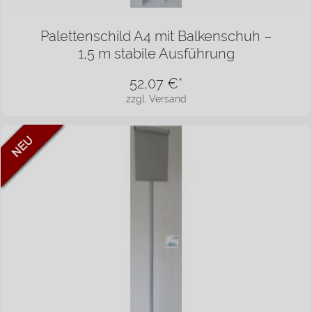
Palettenschild A4 mit Balkenschuh –
1,5 m stabile Ausführung
52,07
€*
zzgl. Versand