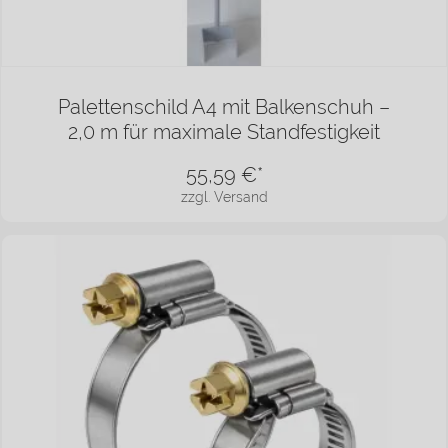
Palettenschild A4 mit Balkenschuh –
2,0 m für maximale Standfestigkeit
55,59
€*
zzgl. Versand