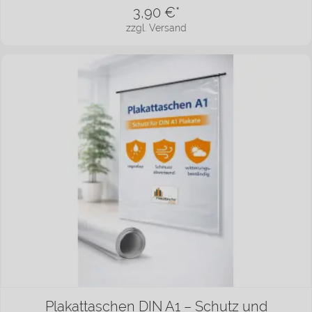
3,90
€*
zzgl. Versand
Plakattaschen DIN A1 – Schutz und