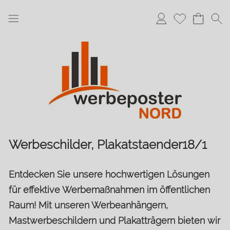
Anmelden
Merkliste
Werbeschilder, Plakatstaender18/1
Entdecken Sie unsere hochwertigen Lösungen
für effektive Werbemaßnahmen im öffentlichen
Raum! Mit unseren Werbeanhängern,
Mastwerbeschildern und Plakatträgern bieten wir