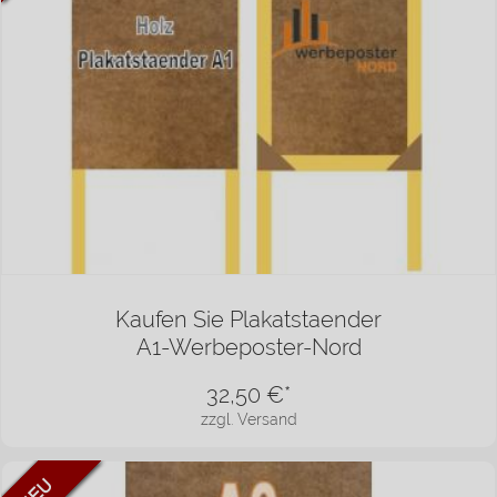
Kaufen Sie Plakatstaender
A1-Werbeposter-Nord
32,50
€*
zzgl. Versand