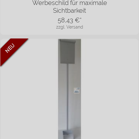
Werbeschild für maximale
Sichtbarkeit
58,43
€*
zzgl. Versand