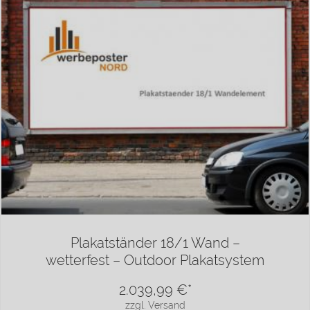
Plakatständer 18/1 Wand –
wetterfest – Outdoor Plakatsystem
2.039,99
€*
zzgl. Versand