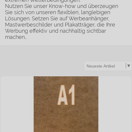
Nutzen Sie unser Know-how und überzeugen
Sie sich von unseren flexiblen, langlebigen
Lösungen. Setzen Sie auf Werbeanhänger,
Mastwerbeschilder und Plakatträger, die Ihre
Werbung effektiv und nachhaltig sichtbar
machen..