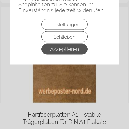
Shopinhalten zu. Sie können Ihr
Einverständnis jederzeit widerrufen.
Einstellungen
Schließen
Akzeptieren
Hartfaserplatten A1 – stabile
Trägerplatten für DIN A1 Plakate