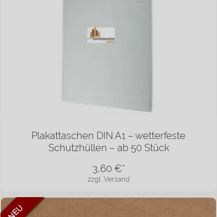
Plakattaschen DIN A1 – wetterfeste
Schutzhüllen – ab 50 Stück
3,60
€*
zzgl. Versand