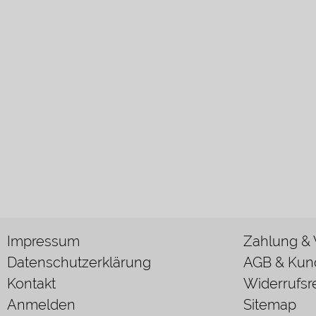
Impressum
Zahlung &
Datenschutzerklärung
AGB & Kun
Kontakt
Widerrufsr
Anmelden
Sitemap