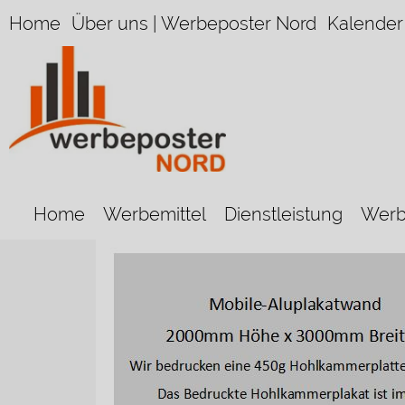
Home
Über uns | Werbeposter Nord
Kalender
Home
Werbemittel
Dienstleistung
Werb