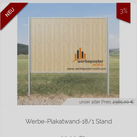
3%
unser alter Preis
2.565,00 €
Werbe-Plakatwand-18/1 Stand