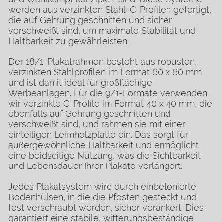
werden aus verzinkten Stahl-C-Profilen gefertigt,
die auf Gehrung geschnitten und sicher
verschweißt sind, um maximale Stabilität und
Haltbarkeit zu gewährleisten.
Der 18/1-Plakatrahmen besteht aus robusten,
verzinkten Stahlprofilen im Format 60 x 60 mm
und ist damit ideal für großflächige
Werbeanlagen. Für die 9/1-Formate verwenden
wir verzinkte C-Profile im Format 40 x 40 mm, die
ebenfalls auf Gehrung geschnitten und
verschweißt sind, und rahmen sie mit einer
einteiligen Leimholzplatte ein. Das sorgt für
außergewöhnliche Haltbarkeit und ermöglicht
eine beidseitige Nutzung, was die Sichtbarkeit
und Lebensdauer Ihrer Plakate verlängert.
Jedes Plakatsystem wird durch einbetonierte
Bodenhülsen, in die die Pfosten gesteckt und
fest verschraubt werden, sicher verankert. Dies
garantiert eine stabile, witterungsbeständige