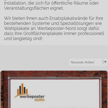
Installation, die sich für öffentliche Räume oder
Veranstaltungsflächen eignet.
Wir bieten Ihnen auch Ersatzplakatwände für Ihre
bestehenden Systeme und Speziallösungen wie
Wahlplakate an. Werbeposter-Nord sorgt dafür,
dass Ihre Großflächenplakate immer professionell
und langlebig sind!