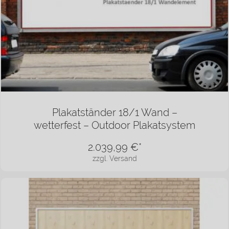
Plakatständer 18/1 Wand –
wetterfest – Outdoor Plakatsystem
2.039,99
€*
zzgl. Versand