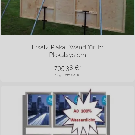
Ersatz-Plakat-Wand für Ihr
Plakatsystem
795,38
€*
zzgl. Versand