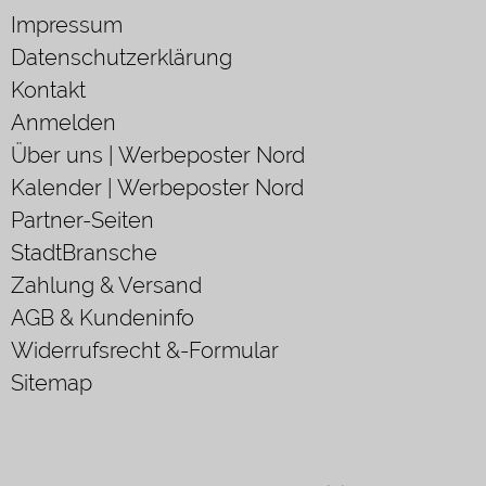
Impressum
Datenschutzerklärung
Kontakt
Anmelden
Über uns | Werbeposter Nord
Kalender | Werbeposter Nord
Partner-Seiten
StadtBransche
Zahlung & Versand
AGB & Kundeninfo
Widerrufsrecht &-Formular
Sitemap