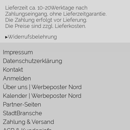
Lieferzeit ca. 10-20Werktage nach
Zahlungseingang, ohne Lieferzeitgarantie.
Die Zahlung erfolgt vor Lieferung.
Die Preise sind zzgl. Lieferkosten.
▸Widerrufsbelehrung
Impressum
Datenschutzerklärung
Kontakt
Anmelden
Über uns | Werbeposter Nord
Kalender | Werbeposter Nord
Partner-Seiten
StadtBransche
Zahlung & Versand