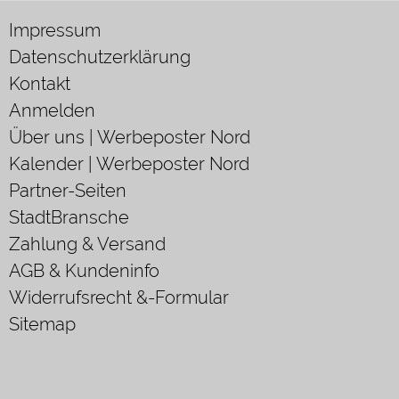
Impressum
Datenschutzerklärung
Kontakt
Anmelden
Über uns | Werbeposter Nord
Kalender | Werbeposter Nord
Partner-Seiten
StadtBransche
Zahlung & Versand
AGB & Kundeninfo
Widerrufsrecht &-Formular
Sitemap