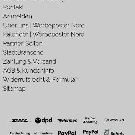
Kontakt
Anmelden
Über uns | Werbeposter Nord
Kalender | Werbeposter Nord
Partner-Seiten
StadtBransche
Zahlung & Versand
AGB & Kundeninfo
Widerrufsrecht &-Formular
Sitemap