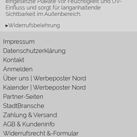
eingesetzte Plakate vor Feuchtigkeit und UV-
Einfluss und sorgt für langanhaltende
Sichtbarkeit im Außenbereich.
▸Widerrufsbelehrung
Impressum
Datenschutzerklärung
Kontakt
Anmelden
Über uns | Werbeposter Nord
Kalender | Werbeposter Nord
Partner-Seiten
StadtBransche
Zahlung & Versand
AGB & Kundeninfo
Widerrufsrecht &-Formular